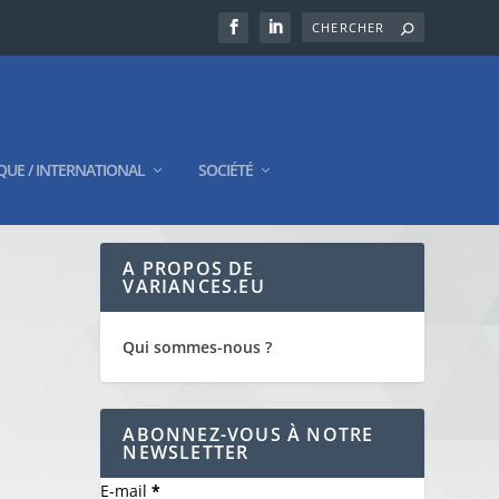
QUE / INTERNATIONAL
SOCIÉTÉ
A PROPOS DE
VARIANCES.EU
Qui sommes-nous ?
ABONNEZ-VOUS À NOTRE
NEWSLETTER
E-mail
*