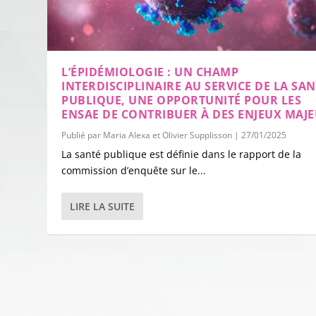
L’ÉPIDÉMIOLOGIE : UN CHAMP
INTERDISCIPLINAIRE AU SERVICE DE LA SA
PUBLIQUE, UNE OPPORTUNITÉ POUR LES
ENSAE DE CONTRIBUER À DES ENJEUX MAJ
Publié par
Maria Alexa et Olivier Supplisson
|
27/01/2025
La santé publique est définie dans le rapport de la
commission d’enquête sur le...
LIRE LA SUITE