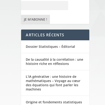
ARTICLES RÉCENTS
Dossier Statistiques – Éditorial
De la causalité à la corrélation : une
histoire riche en réflexions
L’IA générative : une histoire de
mathématiques – Voyage au cœur
des équations qui font parler les
machines
Origine et fondements statistiques