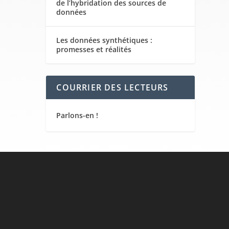
de l’hybridation des sources de
données
Les données synthétiques :
promesses et réalités
COURRIER DES LECTEURS
Parlons-en !