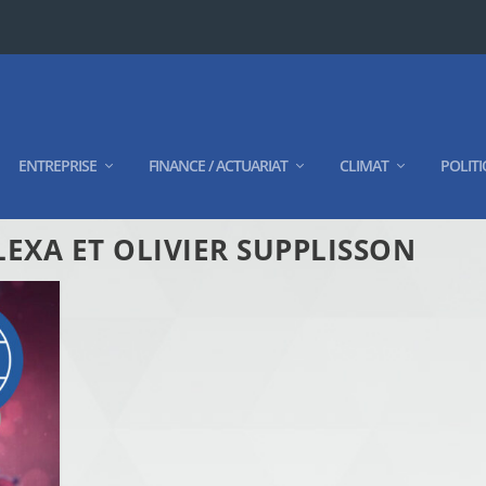
ENTREPRISE
FINANCE / ACTUARIAT
CLIMAT
POLITI
EXA ET OLIVIER SUPPLISSON