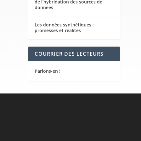
de l’hybridation des sources de
données
Les données synthétiques :
promesses et réalités
COURRIER DES LECTEURS
Parlons-en !