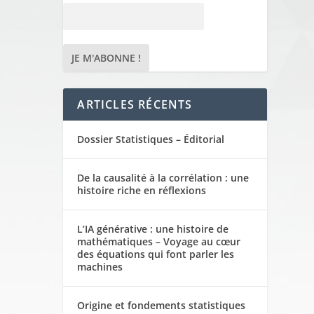
ARTICLES RÉCENTS
Dossier Statistiques – Éditorial
De la causalité à la corrélation : une
histoire riche en réflexions
L’IA générative : une histoire de
mathématiques – Voyage au cœur
des équations qui font parler les
machines
Origine et fondements statistiques